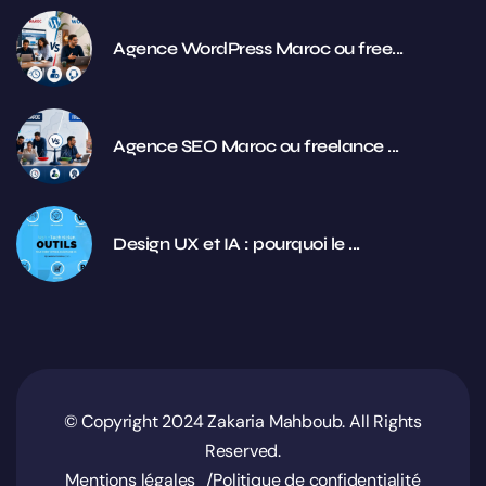
Agence WordPress Maroc ou free...
Agence SEO Maroc ou freelance ...
Design UX et IA : pourquoi le ...
© Copyright 2024 Zakaria Mahboub. All Rights
Reserved.
Mentions légales
Politique de confidentialité