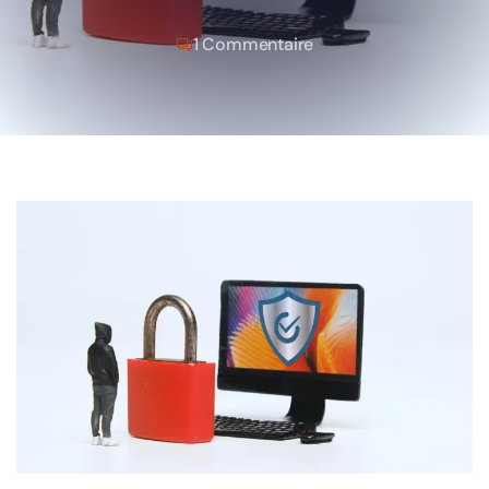
1 Commentaire