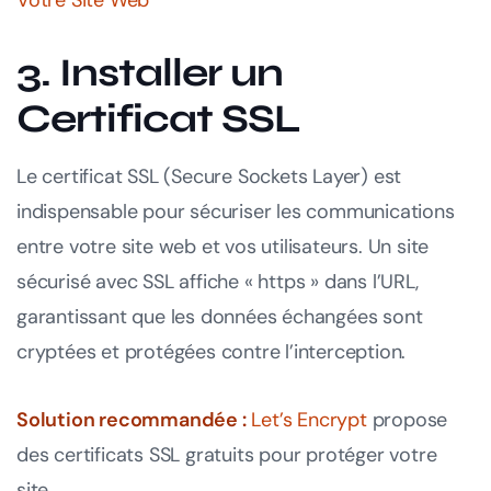
Votre Site Web
3. Installer un
Certificat SSL
Le certificat SSL (Secure Sockets Layer) est
indispensable pour sécuriser les communications
entre votre site web et vos utilisateurs. Un site
sécurisé avec SSL affiche « https » dans l’URL,
garantissant que les données échangées sont
cryptées et protégées contre l’interception.
Solution recommandée :
Let’s Encrypt
propose
des certificats SSL gratuits pour protéger votre
site.