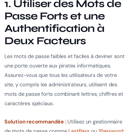
1. Utiliser des Mots de
Passe Forts et une
Authentification à
Deux Facteurs
Les mots de passe faibles et faciles à deviner sont
une porte ouverte aux pirates informatiques.
Assurez-vous que tous les utilisateurs de votre
site, y compris les administrateurs, utilisent des
mots de passe forts combinant lettres, chiffres et
caractères spéciaux.
Solution recommandée :
Utilisez un gestionnaire
de mots de passe comme
LastPass
ou
1Password