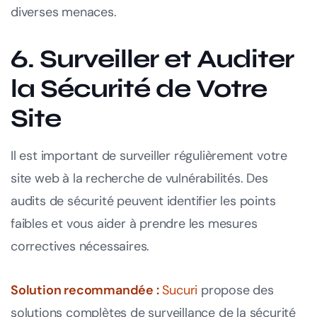
diverses menaces.
6. Surveiller et Auditer
la Sécurité de Votre
Site
Il est important de surveiller régulièrement votre
site web à la recherche de vulnérabilités. Des
audits de sécurité peuvent identifier les points
faibles et vous aider à prendre les mesures
correctives nécessaires.
Solution recommandée :
Sucuri
propose des
solutions complètes de surveillance de la sécurité