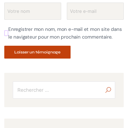
Enregistrer mon nom, mon e-mail et mon site dans
le navigateur pour mon prochain commentaire.