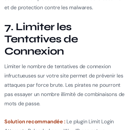
et de protection contre les malwares.
7. Limiter les
Tentatives de
Connexion
Limiter le nombre de tentatives de connexion
infructueuses sur votre site permet de prévenir les
attaques par force brute. Les pirates ne pourront
pas essayer un nombre illimité de combinaisons de
mots de passe.
Solution recommandée :
Le plugin Limit Login