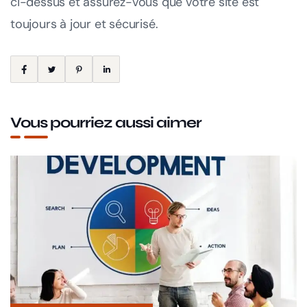
ci-dessus et assurez-vous que votre site est
toujours à jour et sécurisé.
Vous pourriez aussi aimer