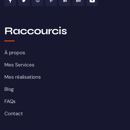
Raccourcis
À propos
Mes Services
Mes réalisations
Blog
FAQs
Contact