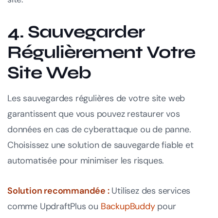
4. Sauvegarder
Régulièrement Votre
Site Web
Les sauvegardes régulières de votre site web
garantissent que vous pouvez restaurer vos
données en cas de cyberattaque ou de panne.
Choisissez une solution de sauvegarde fiable et
automatisée pour minimiser les risques.
Solution recommandée :
Utilisez des services
comme UpdraftPlus ou
BackupBuddy
pour