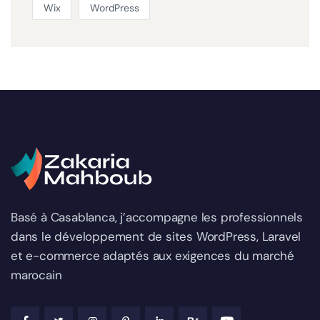
Wix
WordPress
Basé à Casablanca, j’accompagne les professionnels
dans le développement de sites WordPress, Laravel
et e-commerce adaptés aux exigences du marché
marocain