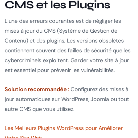
CMS et les Plugins
L’une des erreurs courantes est de négliger les
mises à jour du CMS (Système de Gestion de
Contenu) et des plugins. Les versions obsolètes
contiennent souvent des failles de sécurité que les
cybercriminels exploitent. Garder votre site à jour
est essentiel pour prévenir les vulnérabilités.
Solution recommandée :
Configurez des mises à
jour automatiques sur WordPress, Joomla ou tout
autre CMS que vous utilisez.
Les Meilleurs Plugins WordPress pour Améliorer