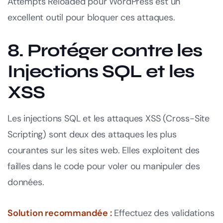
Attempts Reloaded pour WordPress est un
excellent outil pour bloquer ces attaques.
8. Protéger contre les
Injections SQL et les
XSS
Les injections SQL et les attaques XSS (Cross-Site
Scripting) sont deux des attaques les plus
courantes sur les sites web. Elles exploitent des
failles dans le code pour voler ou manipuler des
données.
Solution recommandée :
Effectuez des validations