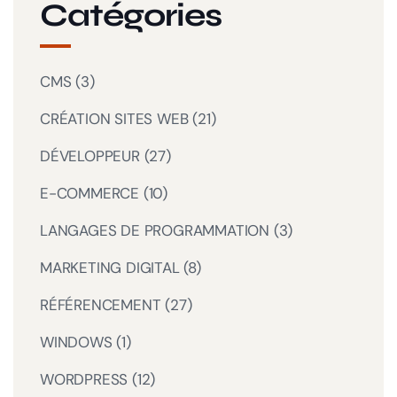
Catégories
CMS
(3)
CRÉATION SITES WEB
(21)
DÉVELOPPEUR
(27)
E-COMMERCE
(10)
LANGAGES DE PROGRAMMATION
(3)
MARKETING DIGITAL
(8)
RÉFÉRENCEMENT
(27)
WINDOWS
(1)
WORDPRESS
(12)