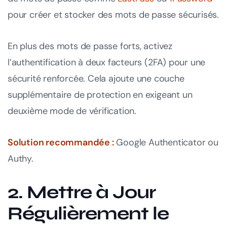
pour créer et stocker des mots de passe sécurisés.
En plus des mots de passe forts, activez
l’authentification à deux facteurs (2FA) pour une
sécurité renforcée. Cela ajoute une couche
supplémentaire de protection en exigeant un
deuxième mode de vérification.
Solution recommandée :
Google Authenticator ou
Authy.
2. Mettre à Jour
Régulièrement le