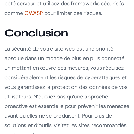
côté serveur et utilisez des frameworks sécurisés
comme
OWASP
pour limiter ces risques.
Conclusion
La sécurité de votre site web est une priorité
absolue dans un monde de plus en plus connecté.
En mettant en œuvre ces mesures, vous réduisez
considérablement les risques de cyberattaques et
vous garantissez la protection des données de vos
utilisateurs. N’oubliez pas qu’une approche
proactive est essentielle pour prévenir les menaces
avant qu’elles ne se produisent. Pour plus de
solutions et d’outils, visitez les sites recommandés