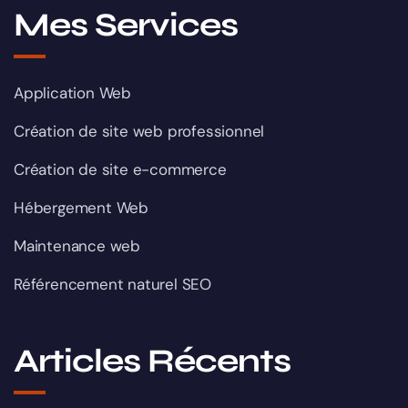
Mes Services
Application Web
Création de site web professionnel
Création de site e-commerce
Hébergement Web
Maintenance web
Référencement naturel SEO
Articles Récents