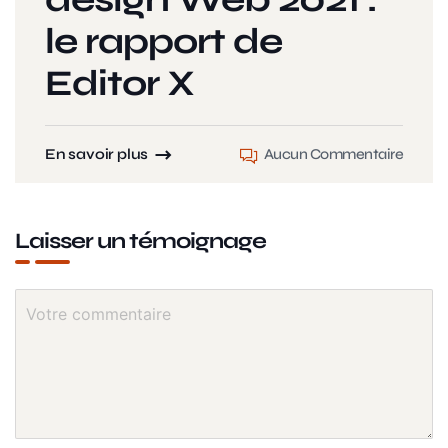
le rapport de
Editor X
En savoir plus
Aucun Commentaire
Laisser un témoignage