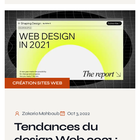
CRÉATION SITES WEB
Zakaria Mahboub
Oct 3, 2022
Tendances du
design Web 2021 :