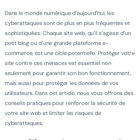
Dans le monde numérique d’aujourd’hui, les
cyberattaques sont de plus en plus fréquentes et
sophistiquées. Chaque site web, qu’il s’agisse d’un
petit blog ou d’une grande plateforme e-
commerce, est une cible potentielle. Protéger votre
site contre ces menaces est essentiel non
seulement pour garantir son bon fonctionnement,
mais aussi pour protéger les données de vos
utilisateurs. Dans cet article, nous vous offrons des
conseils pratiques pour renforcer la sécurité de
votre site web et limiter les risques de
cyberattaques.