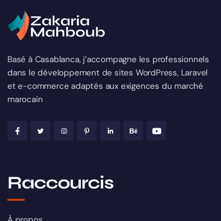
Basé à Casablanca, j’accompagne les professionnels
dans le développement de sites WordPress, Laravel
et e-commerce adaptés aux exigences du marché
marocain
Raccourcis
À propos