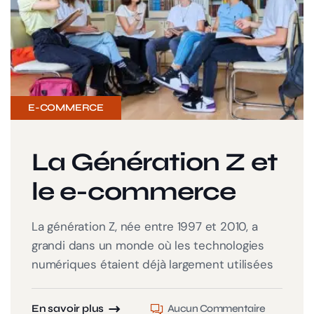
E-COMMERCE
La Génération Z et
le e-commerce
La génération Z, née entre 1997 et 2010, a
grandi dans un monde où les technologies
numériques étaient déjà largement utilisées
En savoir plus
Aucun Commentaire