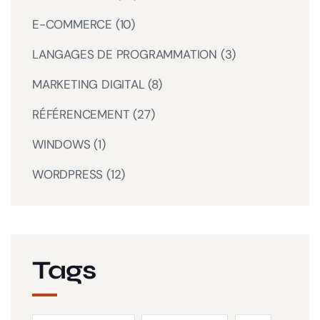
E-COMMERCE
(10)
LANGAGES DE PROGRAMMATION
(3)
MARKETING DIGITAL
(8)
RÉFÉRENCEMENT
(27)
WINDOWS
(1)
WORDPRESS
(12)
Tags