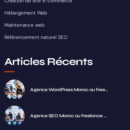
Création de site e-commerce
Hébergement Web
Maintenance web
Référencement naturel SEO
Articles Récents
Agence WordPress Maroc ou free...
Agence SEO Maroc ou freelance ...