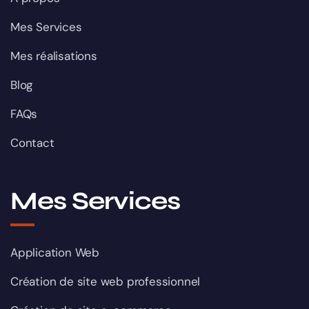
Mes Services
Mes réalisations
Blog
FAQs
Contact
Mes Services
Application Web
Création de site web professionnel