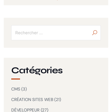
Catégories
CMS
(3)
CRÉATION SITES WEB
(21)
DÉVELOPPEUR
(27)