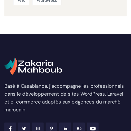
Wix
WordPress
Basé à Casablanca, j’accompagne les professionnels
dans le développement de sites WordPress, Laravel
et e-commerce adaptés aux exigences du marché
marocain