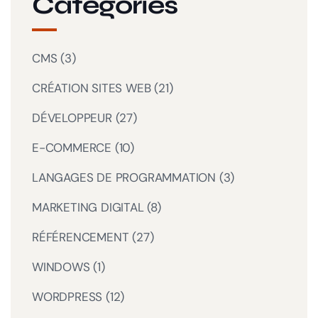
Catégories
CMS
(3)
CRÉATION SITES WEB
(21)
DÉVELOPPEUR
(27)
E-COMMERCE
(10)
LANGAGES DE PROGRAMMATION
(3)
MARKETING DIGITAL
(8)
RÉFÉRENCEMENT
(27)
WINDOWS
(1)
WORDPRESS
(12)