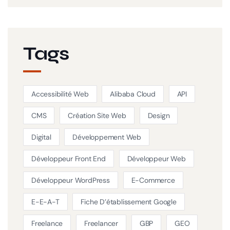
Tags
Accessibilité Web
Alibaba Cloud
API
CMS
Création Site Web
Design
Digital
Développement Web
Développeur Front End
Développeur Web
Développeur WordPress
E-Commerce
E-E-A-T
Fiche D’établissement Google
Freelance
Freelancer
GBP
GEO