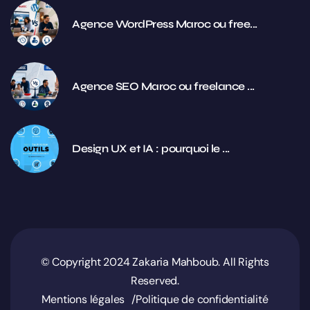
Agence WordPress Maroc ou free...
Agence SEO Maroc ou freelance ...
Design UX et IA : pourquoi le ...
© Copyright 2024 Zakaria Mahboub. All Rights
Reserved.
Mentions légales
Politique de confidentialité