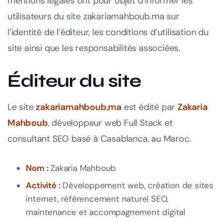
mentions légales ont pour objet d’informer les
utilisateurs du site zakariamahboub.ma sur
l’identité de l’éditeur, les conditions d’utilisation du
site ainsi que les responsabilités associées.
Éditeur du site
Le site
zakariamahboub.ma
est édité par
Zakaria
Mahboub
, développeur web Full Stack et
consultant SEO basé à Casablanca, au Maroc.
Nom :
Zakaria Mahboub
Activité :
Développement web, création de sites
internet, référencement naturel SEO,
maintenance et accompagnement digital