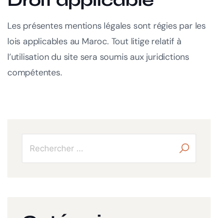
Droit applicable
Les présentes mentions légales sont régies par les
lois applicables au Maroc. Tout litige relatif à
l’utilisation du site sera soumis aux juridictions
compétentes.