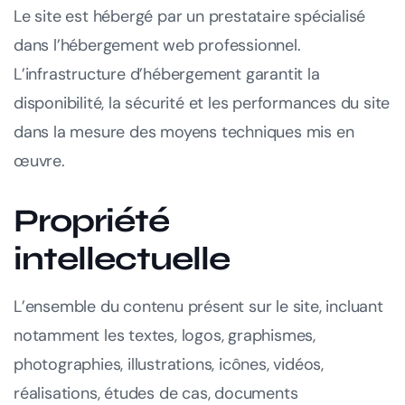
Le site est hébergé par un prestataire spécialisé
dans l’hébergement web professionnel.
L’infrastructure d’hébergement garantit la
disponibilité, la sécurité et les performances du site
dans la mesure des moyens techniques mis en
œuvre.
Propriété
intellectuelle
L’ensemble du contenu présent sur le site, incluant
notamment les textes, logos, graphismes,
photographies, illustrations, icônes, vidéos,
réalisations, études de cas, documents