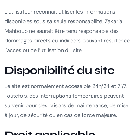
L’utilisateur reconnaît utiliser les informations
disponibles sous sa seule responsabilité. Zakaria
Mahboub ne saurait être tenu responsable des
dommages directs ou indirects pouvant résulter de
l’accès ou de l’utilisation du site.
Disponibilité du site
Le site est normalement accessible 24h/24 et 7j/7.
Toutefois, des interruptions temporaires peuvent
survenir pour des raisons de maintenance, de mise
à jour, de sécurité ou en cas de force majeure.