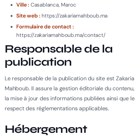
Ville :
Casablanca, Maroc
Site web :
https://zakariamahboub.ma
Formulaire de contact :
https://zakariamahboub.ma/contact/
Responsable de la
publication
Le responsable de la publication du site est Zakaria
Mahboub. Il assure la gestion éditoriale du contenu,
la mise à jour des informations publiées ainsi que le
respect des réglementations applicables.
Hébergement