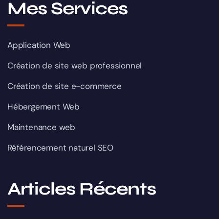
Mes Services
Application Web
Création de site web professionnel
Création de site e-commerce
Hébergement Web
Maintenance web
Référencement naturel SEO
Articles Récents