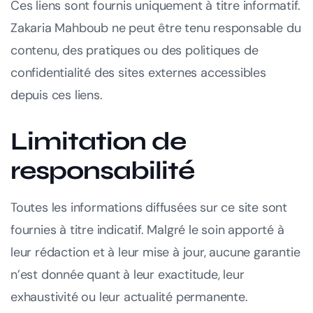
Ces liens sont fournis uniquement à titre informatif.
Zakaria Mahboub ne peut être tenu responsable du
contenu, des pratiques ou des politiques de
confidentialité des sites externes accessibles
depuis ces liens.
Limitation de
responsabilité
Toutes les informations diffusées sur ce site sont
fournies à titre indicatif. Malgré le soin apporté à
leur rédaction et à leur mise à jour, aucune garantie
n’est donnée quant à leur exactitude, leur
exhaustivité ou leur actualité permanente.