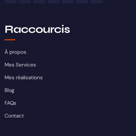
Raccourcis
À propos
Mes Services
Mes réalisations
Blog
FAQs
Contact