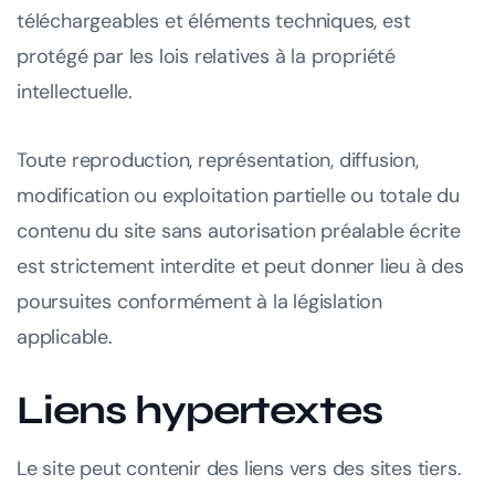
téléchargeables et éléments techniques, est
protégé par les lois relatives à la propriété
intellectuelle.
Toute reproduction, représentation, diffusion,
modification ou exploitation partielle ou totale du
contenu du site sans autorisation préalable écrite
est strictement interdite et peut donner lieu à des
poursuites conformément à la législation
applicable.
Liens hypertextes
Le site peut contenir des liens vers des sites tiers.