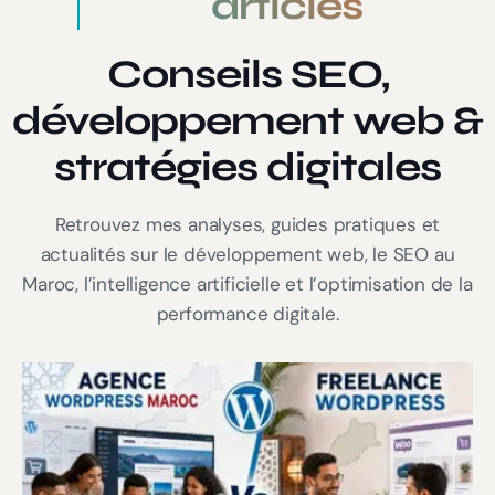
articles
Conseils SEO,
développement web &
stratégies digitales
Retrouvez mes analyses, guides pratiques et
actualités sur le développement web, le SEO au
Maroc, l’intelligence artificielle et l’optimisation de la
performance digitale.