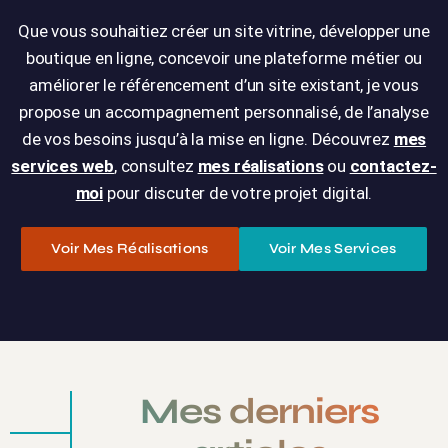
Que vous souhaitiez créer un site vitrine, développer une
boutique en ligne, concevoir une plateforme métier ou
améliorer le référencement d’un site existant, je vous
propose un accompagnement personnalisé, de l’analyse
de vos besoins jusqu’à la mise en ligne. Découvrez
mes
services web
, consultez
mes réalisations
ou
contactez-
moi
pour discuter de votre projet digital.
Voir Mes Réalisations
Voir Mes Services
Mes derniers