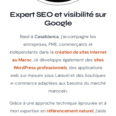
Expert SEO et visibilité sur
Google
Basé à
Casablanca
, j’accompagne les
entreprises, PME, commerçants et
indépendants dans la
création de sites internet
au Maroc
. Je développe également des
sites
WordPress professionnels
, des applications
web sur mesure sous Laravel et des boutiques
e-commerce adaptées aux besoins du marché
marocain.
Grâce à une approche technique éprouvée et à
mon expertise en
référencement naturel
, j’aide