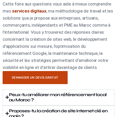
Cette foire aux questions vous aide à mieux comprendre
mes
services digitaux
, ma méthodologie de travail et les
solutions que je propose aux entreprises, artisans,
commerçants, indépendants et PME au Maroc comme à
l’international. Vous y trouverez des réponses claires
concernant la création de sites web, le développement
d’applications sur mesure, l’optimisation du
référencement Google, la maintenance technique, la
sécurité et les stratégies permettant d’améliorer votre
visibilité en ligne et d’attirer davantage de clients.
DEMANDER UN DEVIS GRATUIT
Peux-tu améliorer mon référencement local
au Maroc ?
Proposes-tu la création de site internet clé en
main ?