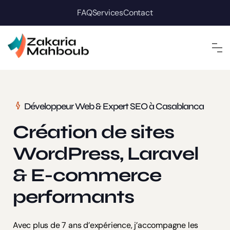
FAQ
Services
Contact
Développeur Web & Expert SEO à Casablanca
Création de sites
WordPress, Laravel
& E-commerce
performants
Avec plus de 7 ans d’expérience, j’accompagne les