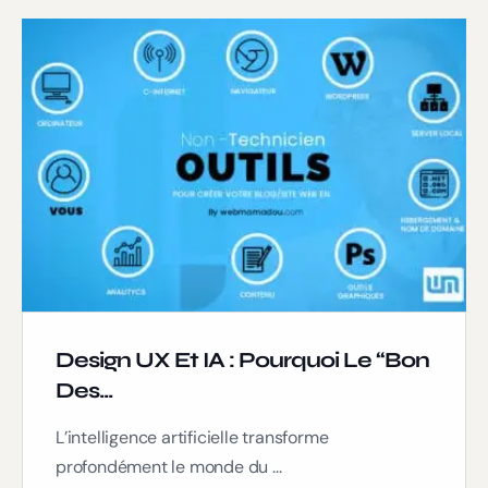
Design UX Et IA : Pourquoi Le “bon
Des...
L’intelligence artificielle transforme
profondément le monde du ...