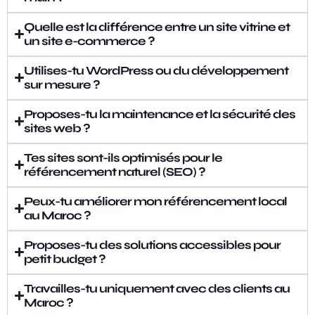
Quelle est la différence entre un site vitrine et
un site e-commerce ?
Utilises-tu WordPress ou du développement
sur mesure ?
Proposes-tu la maintenance et la sécurité des
sites web ?
Tes sites sont-ils optimisés pour le
référencement naturel (SEO) ?
Peux-tu améliorer mon référencement local
au Maroc ?
Proposes-tu des solutions accessibles pour
petit budget ?
Travailles-tu uniquement avec des clients au
Maroc ?