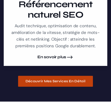
Référencement
naturel SEO
Audit technique, optimisation de contenu,
amélioration de la vitesse, stratégie de mots-
clés et netlinking. Objectif : atteindre les
premières positions Google durablement.
En savoir plus
Découvrir Mes Services En Détail