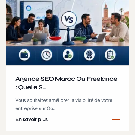
Agence SEO Maroc Ou Freelance
: Quelle S...
Vous souhaitez améliorer la visibilité de votre
entreprise sur Go...
En savoir plus