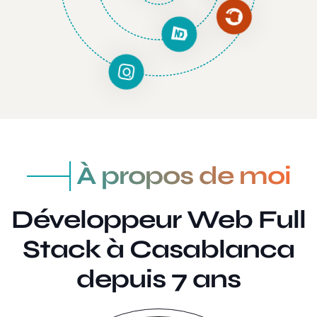
À propos de moi
Développeur Web Full
Stack à Casablanca
depuis 7 ans