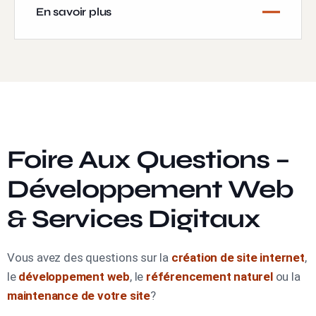
En savoir plus
Foire Aux Questions –
Développement Web
& Services Digitaux
Vous avez des questions sur la
création de site internet
,
le
développement web
, le
référencement naturel
ou la
maintenance de votre site
?