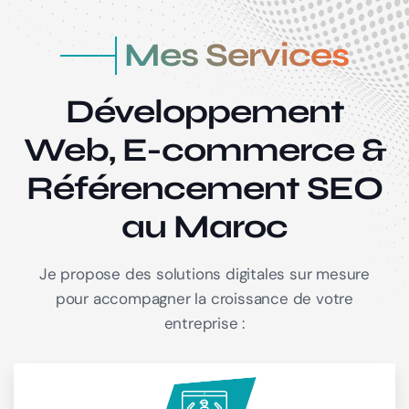
Mes Services
Développement
Web, E-commerce &
Référencement SEO
au Maroc
Je propose des solutions digitales sur mesure
pour accompagner la croissance de votre
entreprise :