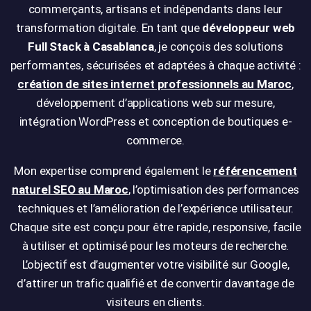
commerçants, artisans et indépendants dans leur
transformation digitale. En tant que
développeur web
Full Stack à Casablanca
, je conçois des solutions
performantes, sécurisées et adaptées à chaque activité :
création de sites internet professionnels au Maroc
,
développement d’applications web sur mesure,
intégration WordPress et conception de boutiques e-
commerce.
Mon expertise comprend également le
référencement
naturel SEO au Maroc
, l’optimisation des performances
techniques et l’amélioration de l’expérience utilisateur.
Chaque site est conçu pour être rapide, responsive, facile
à utiliser et optimisé pour les moteurs de recherche.
L’objectif est d’augmenter votre visibilité sur Google,
d’attirer un trafic qualifié et de convertir davantage de
visiteurs en clients.