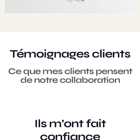
Témoignages clients
Ce que mes clients pensent
de notre collaboration
Ils m’ont fait
confiance