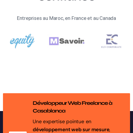
Entreprises au Maroc, en France et au Canada
Développeur Web Freelance à
Casablanca
Une expertise pointue en
développement web sur mesure
,