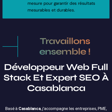
mesure pour garantir des résultats
mesurables et durables.
Travaillons
ensemble !
Développeur Web Full
Stack Et Expert SEO À
Casablanca
Basé à
Casablanca
, j’accompagne les entreprises, PME,