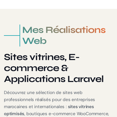
Mes Réalisations
Web
Sites vitrines, E-
commerce &
Applications Laravel
Découvrez une sélection de sites web
professionnels réalisés pour des entreprises
marocaines et internationales :
sites vitrines
optimisés
, boutiques e-commerce WooCommerce,