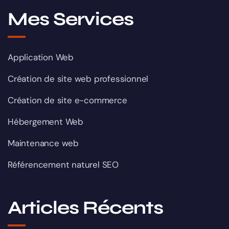
Mes Services
Application Web
Création de site web professionnel
Création de site e-commerce
Hébergement Web
Maintenance web
Référencement naturel SEO
Articles Récents