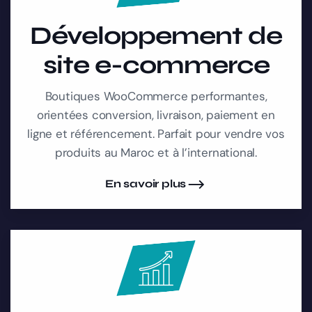
Développement de
site e-commerce
Boutiques WooCommerce performantes,
orientées conversion, livraison, paiement en
ligne et référencement. Parfait pour vendre vos
produits au Maroc et à l’international.
En savoir plus