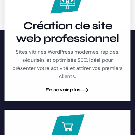
Création de site
web professionnel
Sites vitrines WordPress modernes, rapides,
sécurisés et optimisés SEO. Idéal pour
présenter votre activité et attirer vos premiers
clients.
En savoir plus