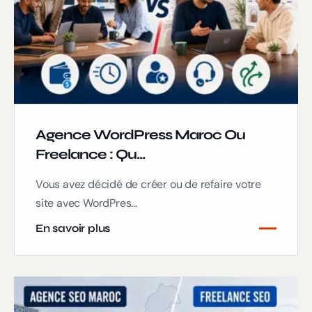
Agence WordPress Maroc Ou
Freelance : Qu...
Vous avez décidé de créer ou de refaire votre
site avec WordPres...
En savoir plus