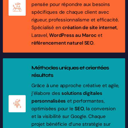
pensée pour répondre aux besoins
spécifiques de chaque client avec
rigueur, professionnalisme et efficacité.
Spécialisé en
création de site internet
,
Laravel,
WordPress au Maroc
et
référencement naturel SEO
.
Méthodes uniques et orientées
résultats
Grâce à une approche créative et agile,
j’élabore des
solutions digitales
personnalisées
et performantes,
optimisées pour le
SEO
, la conversion
et la visibilité sur Google. Chaque
projet bénéficie d’une stratégie sur