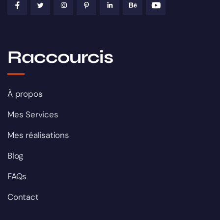
Raccourcis
À propos
Mes Services
Mes réalisations
Blog
FAQs
Contact