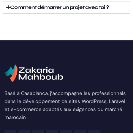
Comment démarrer un projet avec toi ?
Basé à Casablanca, j’accompagne les professionnels
dans le développement de sites WordPress, Laravel
et e-commerce adaptés aux exigences du marché
marocain