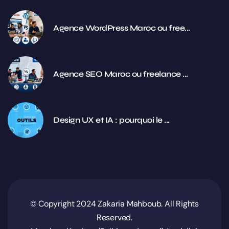
Agence WordPress Maroc ou free...
Agence SEO Maroc ou freelance ...
Design UX et IA : pourquoi le ...
© Copyright 2024 Zakaria Mahboub. All Rights
Reserved.