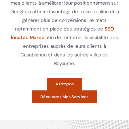
mes clients à améliorer leur positionnement sur
Google, à attirer davantage de trafic qualifié et à
générer plus de conversions. Je mets
notamment en place des stratégies de
SEO
local au Maroc
afin de renforcer la visibilité des
entreprises auprès de leurs clients à
Casablanca et dans les autres villes du
Royaume.
À Propos
Découvrez Mes Services