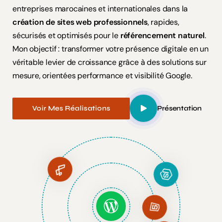
entreprises marocaines et internationales dans la
création de sites web professionnels
, rapides,
sécurisés et optimisés pour le
référencement naturel
.
Mon objectif : transformer votre présence digitale en un
véritable levier de croissance grâce à des solutions sur
mesure, orientées performance et visibilité Google.
Voir Mes Réalisations
Présentation