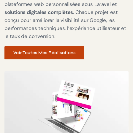
plateformes web personnalisées sous Laravel et
solutions digitales complètes
. Chaque projet est
conçu pour améliorer la visibilité sur Google, les
performances techniques, l’expérience utilisateur et
le taux de conversion.
Voir Toutes Mes Réalisations