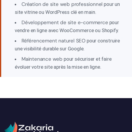
Création de site web professionnel
pour un
site vitrine ou WordPress clé en main.
Développement de site e-commerce
pour
vendre en ligne avec WooCommerce ou Shopify.
Référencement naturel SEO
pour construire
une visibilité durable sur Google.
Maintenance web
pour sécuriser et faire
évoluer votre site après la mise en ligne.