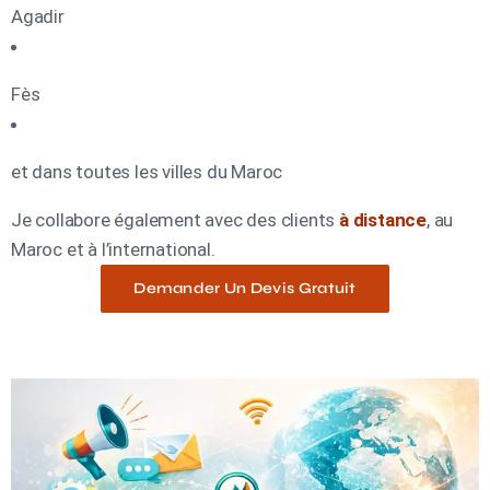
Agadir
Fès
et dans toutes les villes du Maroc
Je collabore également avec des clients
à distance
, au
Maroc et à l’international.
Demander Un Devis Gratuit