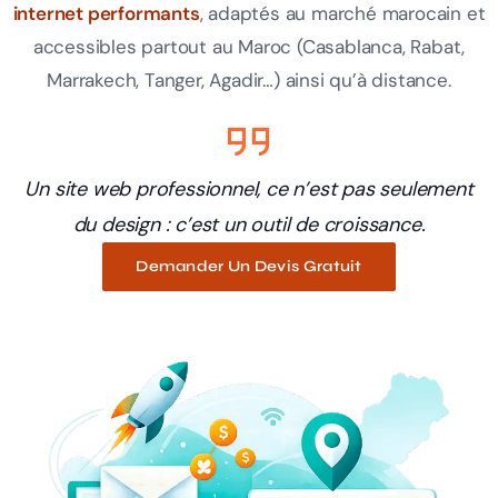
internet performants
, adaptés au marché marocain et
accessibles partout au Maroc (Casablanca, Rabat,
Marrakech, Tanger, Agadir…) ainsi qu’à distance.
Un site web professionnel, ce n’est pas seulement
du design : c’est un outil de croissance.
Demander Un Devis Gratuit