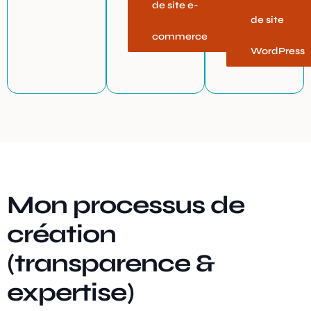
de site e-
de site
commerce
WordPress
Mon processus de
création
(transparence &
expertise)