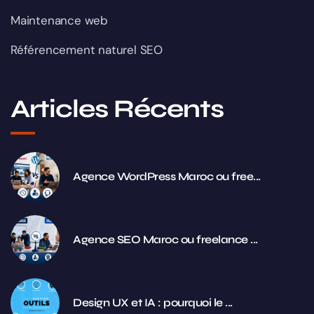
Maintenance web
Référencement naturel SEO
Articles Récents
Agence WordPress Maroc ou free...
Agence SEO Maroc ou freelance ...
Design UX et IA : pourquoi le ...