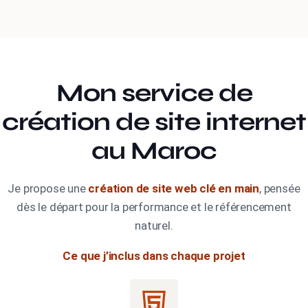
Mon service de
création de site internet
au Maroc
Je propose une
création de site web clé en main
, pensée
dès le départ pour la performance et le référencement
naturel.
Ce que j’inclus dans chaque projet