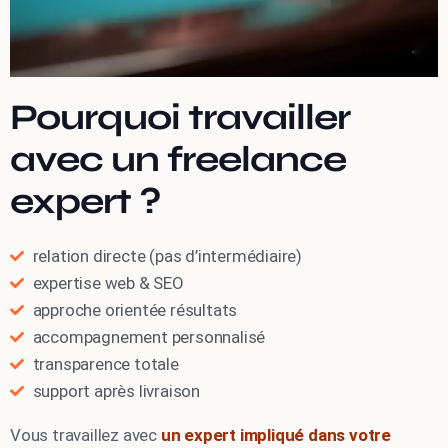
Pourquoi travailler
avec un freelance
expert ?
relation directe (pas d’intermédiaire)
expertise web & SEO
approche orientée résultats
accompagnement personnalisé
transparence totale
support après livraison
Vous travaillez avec
un expert impliqué dans votre