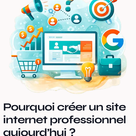
Pourquoi créer un site
internet professionnel
aujourd’hui ?