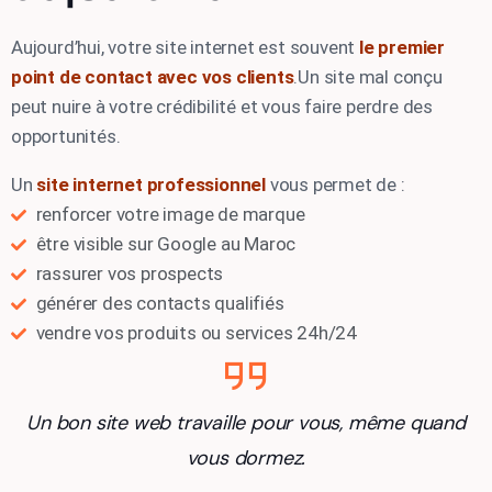
Aujourd’hui, votre site internet est souvent
le premier
point de contact avec vos clients
.
Un site mal conçu
peut nuire à votre crédibilité et vous faire perdre des
opportunités.
Un
site internet professionnel
vous permet de :
renforcer votre image de marque
être visible sur Google au Maroc
rassurer vos prospects
générer des contacts qualifiés
vendre vos produits ou services 24h/24
Un bon site web travaille pour vous, même quand
vous dormez.