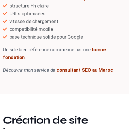
structure Hn claire
URLs optimisées
vitesse de chargement
compatibilité mobile
base technique solide pour Google
Un site bien référencé commence par une
bonne
fondation
.
Découvrir mon service de
consultant SEO au Maroc
Création de site