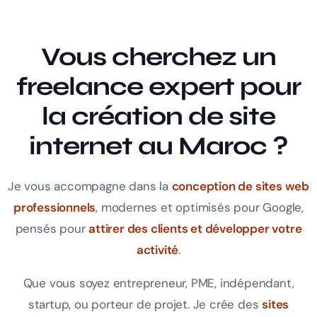
Vous cherchez un
freelance expert pour
la création de site
internet au Maroc ?
Je vous accompagne dans la
conception de sites web
professionnels
, modernes et optimisés pour Google,
pensés pour
attirer des clients et développer votre
activité
.
Que vous soyez entrepreneur, PME, indépendant,
startup, ou porteur de projet. Je crée des
sites