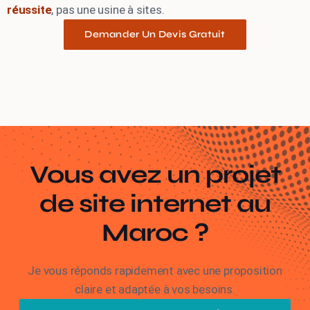
réussite
, pas une usine à sites.
Demander Un Devis Gratuit
Vous avez un projet
de site internet au
Maroc ?
Je vous réponds rapidement avec une proposition
claire et adaptée à vos besoins.