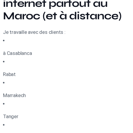
internet partout au
Maroc (et à distance)
Je travaille avec des clients :
à Casablanca
Rabat
Marrakech
Tanger