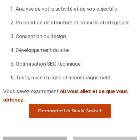
Analyse de votre activité et de vos objectifs
Proposition de structure et conseils stratégiques
Conception du design
Développement du site
Optimisation SEO technique
Tests, mise en ligne et accompagnement
Vous savez exactement
où vous allez et ce que vous
obtenez
.
Demander Un Devis Gratuit