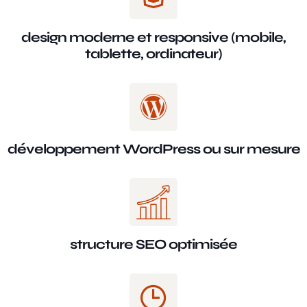
design moderne et responsive (mobile,
tablette, ordinateur)
développement WordPress ou sur mesure
structure SEO optimisée