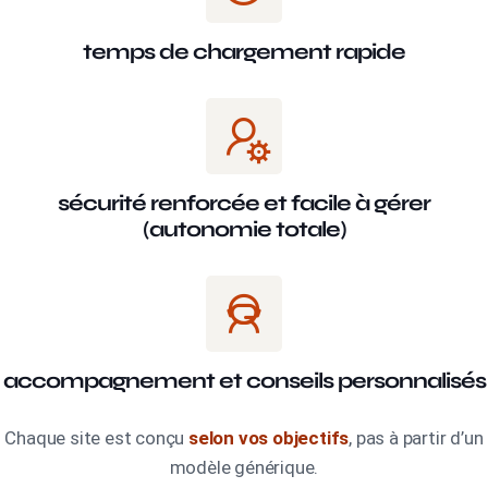
temps de chargement rapide
sécurité renforcée et facile à gérer
(autonomie totale)
accompagnement et conseils personnalisés
Chaque site est conçu
selon vos objectifs
, pas à partir d’un
modèle générique.