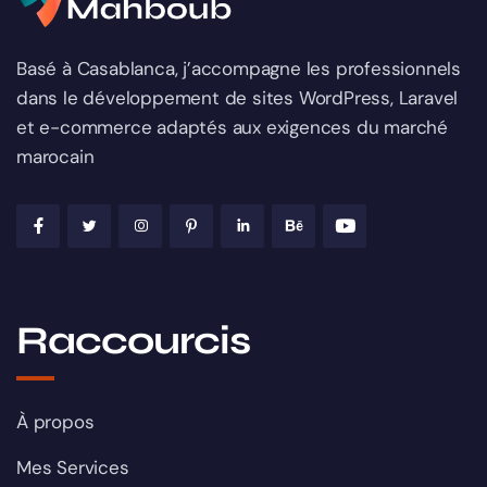
Basé à Casablanca, j’accompagne les professionnels
dans le développement de sites WordPress, Laravel
et e-commerce adaptés aux exigences du marché
marocain
Raccourcis
À propos
Mes Services