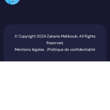
© Copyright 2024 Zakaria Mahboub. All Rights
Reserved.
Mentions légales
Politique de confidentialité