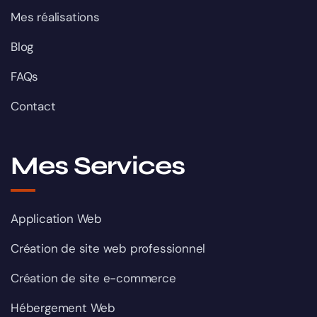
Mes réalisations
Blog
FAQs
Contact
Mes Services
Application Web
Création de site web professionnel
Création de site e-commerce
Hébergement Web