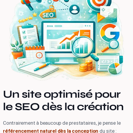
Un site optimisé pour
le SEO dès la création
Contrairement à beaucoup de prestataires, je pense le
référencement naturel dès la conception
du site :