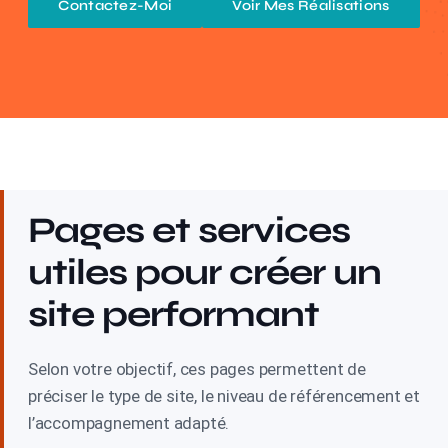
Contactez-Moi
Voir Mes Réalisations
Pages et services
utiles pour créer un
site performant
Selon votre objectif, ces pages permettent de
préciser le type de site, le niveau de référencement et
l’accompagnement adapté.