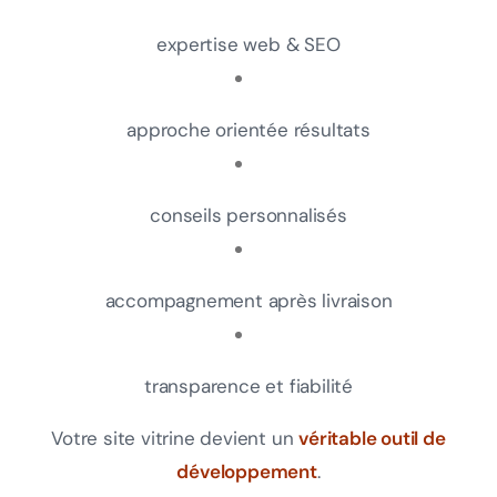
expertise web & SEO
approche orientée résultats
conseils personnalisés
accompagnement après livraison
transparence et fiabilité
Votre site vitrine devient un
véritable outil de
développement
.