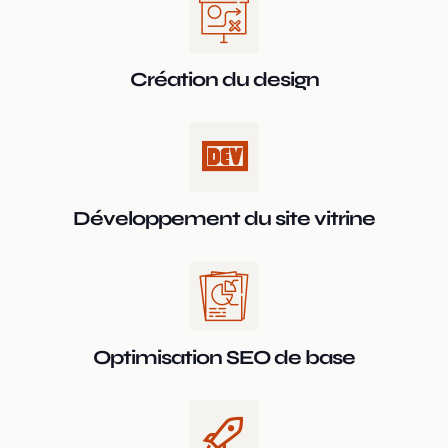
Création du design
Développement du site vitrine
Optimisation SEO de base