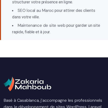
structurer votre présence en ligne.
SEO local au Maroc
pour attirer des clients
dans votre ville.
Maintenance de site web
pour garder un site
rapide, fiable et à jour.
Basé à Casablanca, j’accompagne les professionnels
dans le développement de sites WordPress, Laravel