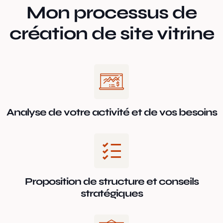
Mon processus de
création de site vitrine
Analyse de votre activité et de vos besoins
Proposition de structure et conseils
stratégiques