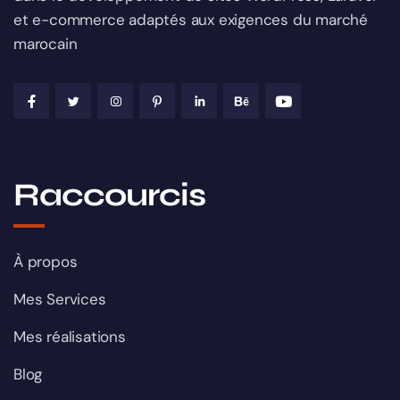
et e-commerce adaptés aux exigences du marché
marocain
Raccourcis
À propos
Mes Services
Mes réalisations
Blog