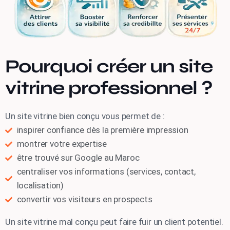
Pourquoi créer un site
vitrine professionnel ?
Un site vitrine bien conçu vous permet de :
inspirer confiance dès la première impression
montrer votre expertise
être trouvé sur Google au Maroc
centraliser vos informations (services, contact,
localisation)
convertir vos visiteurs en prospects
Un site vitrine mal conçu peut faire fuir un client potentiel.