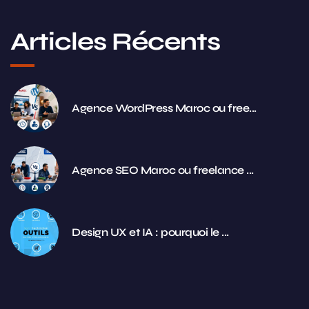
Articles Récents
Agence WordPress Maroc ou free...
Agence SEO Maroc ou freelance ...
Design UX et IA : pourquoi le ...