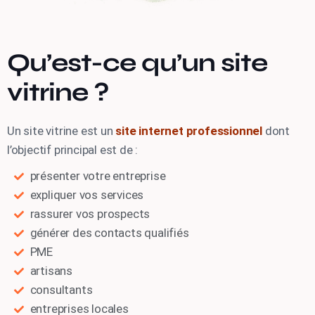
Qu’est-ce qu’un site
vitrine ?
Un site vitrine est un
site internet professionnel
dont
l’objectif principal est de :
présenter votre entreprise
expliquer vos services
rassurer vos prospects
générer des contacts qualifiés
PME
artisans
consultants
entreprises locales