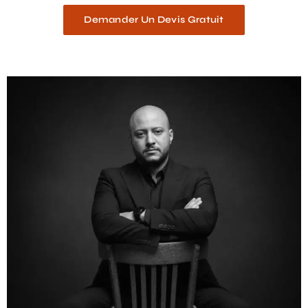
Demander Un Devis Gratuit