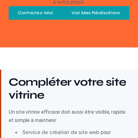
à votre projet.
Contactez-Moi
Voir Mes Réalisations
Compléter votre site
vitrine
Un site vitrine efficace doit aussi être visible, rapide
et simple à maintenir.
Service de création de site web
pour