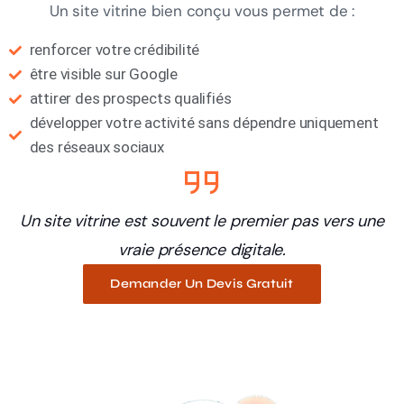
Un site vitrine bien conçu vous permet de :
renforcer votre crédibilité
être visible sur Google
attirer des prospects qualifiés
développer votre activité sans dépendre uniquement
des réseaux sociaux
Un site vitrine est souvent le premier pas vers une
vraie présence digitale.
Demander Un Devis Gratuit