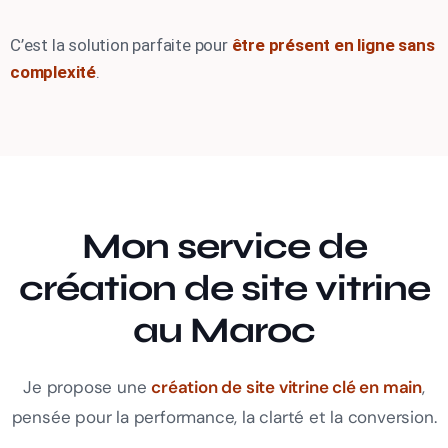
C’est la solution parfaite pour
être présent en ligne sans
complexité
.
Mon service de
création de site vitrine
au Maroc
Je propose une
création de site vitrine clé en main
,
pensée pour la performance, la clarté et la conversion.