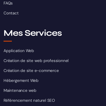
FAQs
Contact
Mes Services
Application Web
Création de site web professionnel
Création de site e-commerce
Hébergement Web
Maintenance web
Référencement naturel SEO