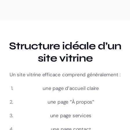
Structure idéale d’un
site vitrine
Un site vitrine efficace comprend généralement :
une page d’accueil claire
une page “À propos”
une page services
une page contact