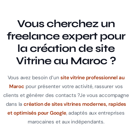
Vous cherchez un
freelance expert pour
la création de site
Vitrine au Maroc ?
Vous avez besoin d’un
site vitrine professionnel au
Maroc
pour présenter votre activité, rassurer vos
clients et générer des contacts ?
Je vous accompagne
dans la
création de sites vitrines modernes, rapides
et optimisés pour Google
, adaptés aux entreprises
marocaines et aux indépendants.