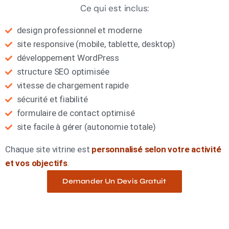
Ce qui est inclus:
design professionnel et moderne
site responsive (mobile, tablette, desktop)
développement WordPress
structure SEO optimisée
vitesse de chargement rapide
sécurité et fiabilité
formulaire de contact optimisé
site facile à gérer (autonomie totale)
Chaque site vitrine est
personnalisé selon votre activité
et vos objectifs
.
Demander Un Devis Gratuit