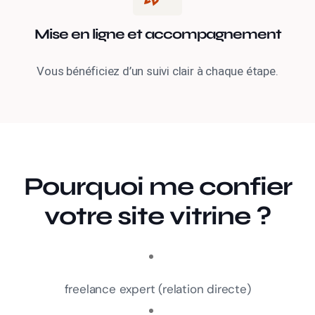
Mise en ligne et accompagnement
Vous bénéficiez d’un suivi clair à chaque étape.
Pourquoi me confier
votre site vitrine ?
freelance expert (relation directe)