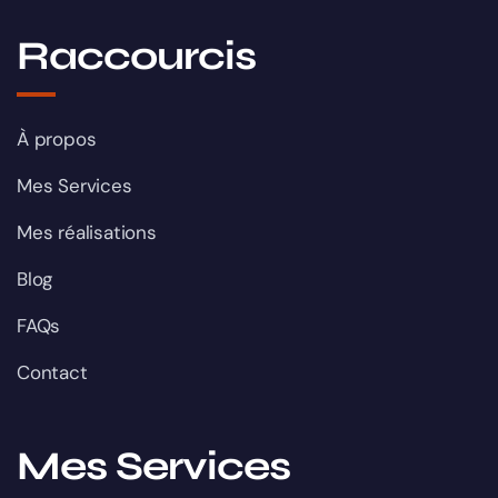
Raccourcis
À propos
Mes Services
Mes réalisations
Blog
FAQs
Contact
Mes Services