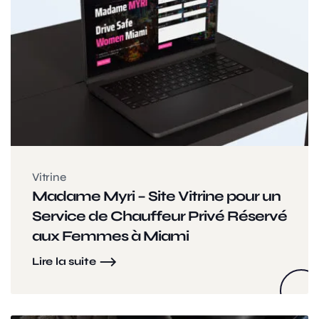
Vitrine
Madame Myri – Site Vitrine pour un
Service de Chauffeur Privé Réservé
aux Femmes à Miami
Lire la suite