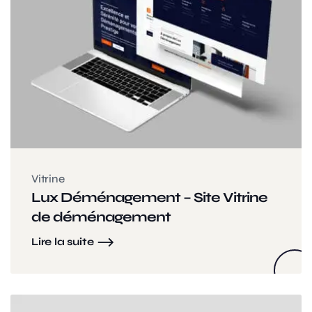
Vitrine
Lux Déménagement – Site Vitrine
de déménagement
Lire la suite