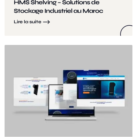
HMS Shelving – Solutions de
Stockage Industriel au Maroc
Lire la suite