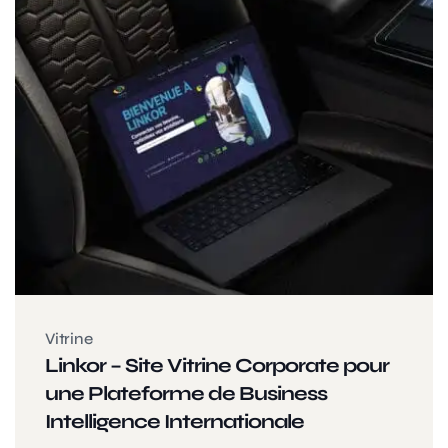
Vitrine
Linkor – Site Vitrine Corporate pour
une Plateforme de Business
Intelligence Internationale