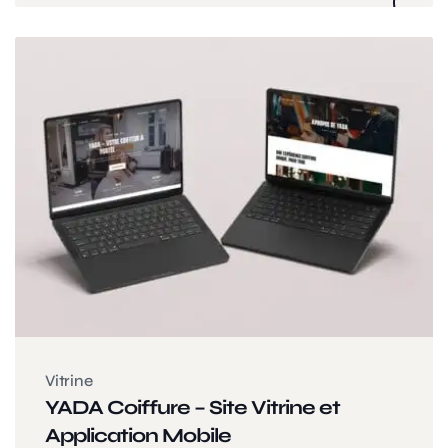
Vitrine
YADA Coiffure – Site Vitrine et
Application Mobile