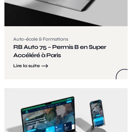
Auto-école & Formations
RB Auto 75 – Permis B en Super
Accéléré à Paris
Lire la suite