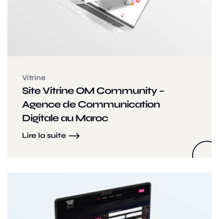
Vitrine
Site Vitrine OM Community –
Agence de Communication
Digitale au Maroc
Lire la suite