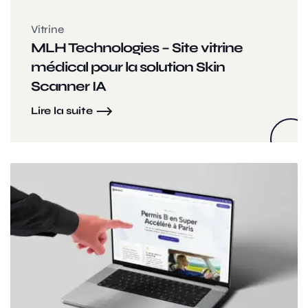
Vitrine
MLH Technologies – Site vitrine
médical pour la solution Skin
Scanner IA
Lire la suite