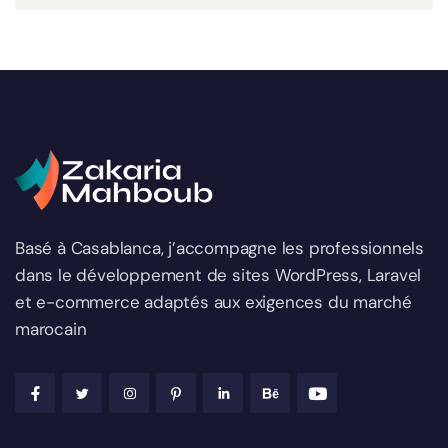
Basé à Casablanca, j’accompagne les professionnels
dans le développement de sites WordPress, Laravel
et e-commerce adaptés aux exigences du marché
marocain