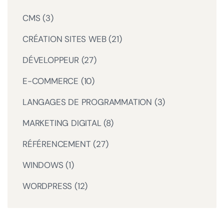
CMS
(3)
CRÉATION SITES WEB
(21)
DÉVELOPPEUR
(27)
E-COMMERCE
(10)
LANGAGES DE PROGRAMMATION
(3)
MARKETING DIGITAL
(8)
RÉFÉRENCEMENT
(27)
WINDOWS
(1)
WORDPRESS
(12)