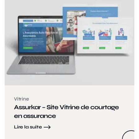
Vitrine
Assurkar – Site Vitrine de courtage
en assurance
Lire la suite