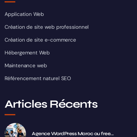
Application Web
Création de site web professionnel
Création de site e-commerce
Hébergement Web
Maintenance web
Référencement naturel SEO
Articles Récents
Agence WordPress Maroc ou free...