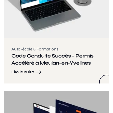
Auto-école & Formations
Code Conduite Succès – Permis
Accéléré à Meulan-en-Yvelines
Lire la suite