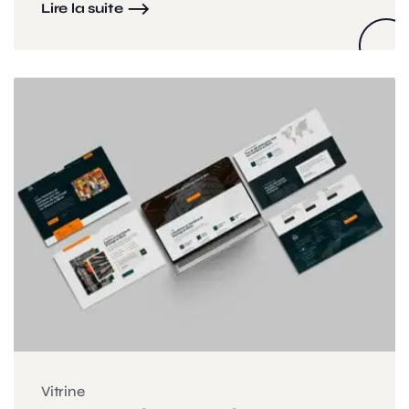
Lire la suite
Vitrine