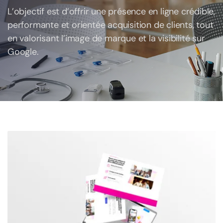
L’objectif est d’offrir une présence en ligne crédible,
performante et orientée acquisition de clients, tout
en valorisant l’image de marque et la visibilité sur
Google.