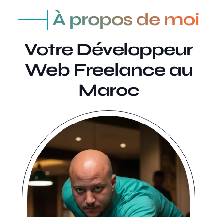
À propos de moi
Votre Développeur
Web Freelance au
Maroc