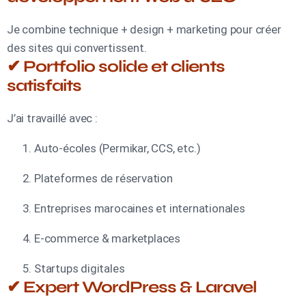
Je combine technique + design + marketing pour créer
des sites qui convertissent.
✔ Portfolio solide et clients
satisfaits
J’ai travaillé avec :
Auto-écoles (Permikar, CCS, etc.)
Plateformes de réservation
Entreprises marocaines et internationales
E-commerce & marketplaces
Startups digitales
✔ Expert WordPress & Laravel