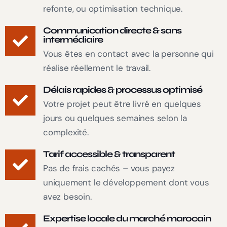
refonte, ou optimisation technique.
Communication directe & sans
intermédiaire
Vous êtes en contact avec la personne qui
réalise réellement le travail.
Délais rapides & processus optimisé
Votre projet peut être livré en quelques
jours ou quelques semaines selon la
complexité.
Tarif accessible & transparent
Pas de frais cachés – vous payez
uniquement le développement dont vous
avez besoin.
Expertise locale du marché marocain