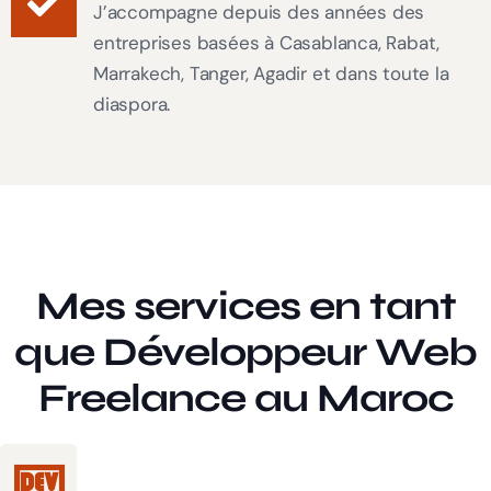
J’accompagne depuis des années des
entreprises basées à Casablanca, Rabat,
Marrakech, Tanger, Agadir et dans toute la
diaspora.
Mes services en tant
que Développeur Web
Freelance au Maroc