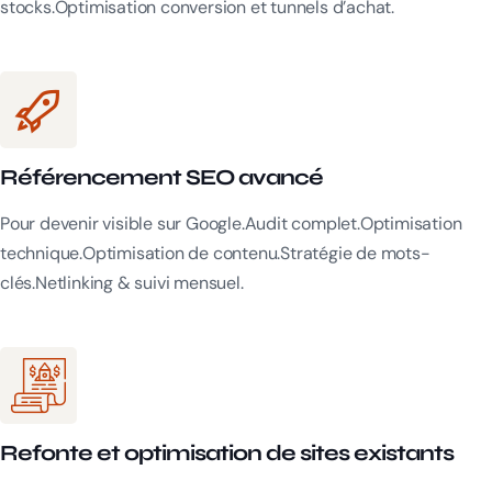
stocks.Optimisation conversion et tunnels d’achat.
Référencement SEO avancé
Pour devenir visible sur Google.Audit complet.Optimisation
technique.Optimisation de contenu.Stratégie de mots-
clés.Netlinking & suivi mensuel.
Refonte et optimisation de sites existants