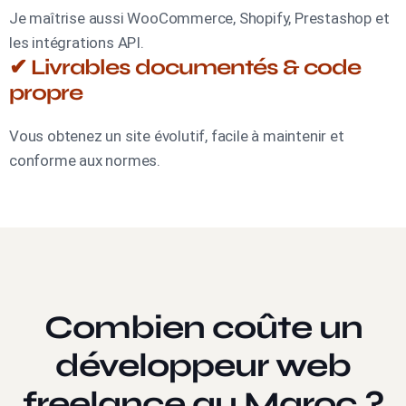
Je maîtrise aussi WooCommerce, Shopify, Prestashop et
les intégrations API.
✔ Livrables documentés & code
propre
Vous obtenez un site évolutif, facile à maintenir et
conforme aux normes.
Combien coûte un
développeur web
freelance au Maroc ?