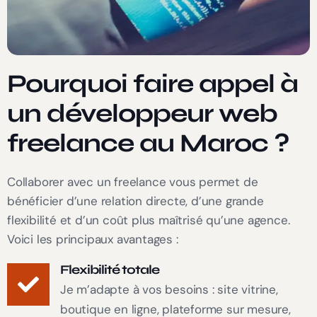
Pourquoi faire appel à
un développeur web
freelance au Maroc ?
Collaborer avec un freelance vous permet de
bénéficier d’une relation directe, d’une grande
flexibilité et d’un coût plus maîtrisé qu’une agence.
Voici les principaux avantages :
Flexibilité totale
Je m’adapte à vos besoins : site vitrine,
boutique en ligne, plateforme sur mesure,