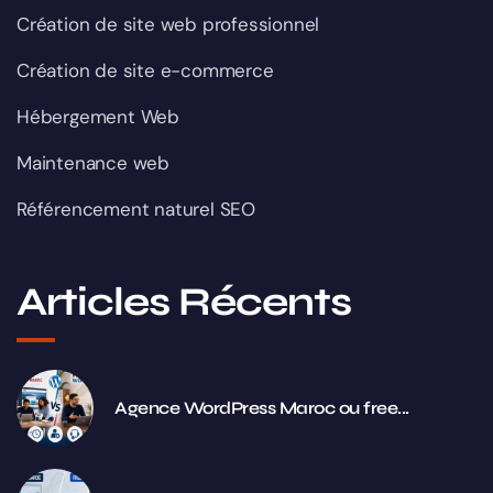
Création de site web professionnel
Création de site e-commerce
Hébergement Web
Maintenance web
Référencement naturel SEO
Articles Récents
Agence WordPress Maroc ou free...