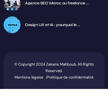
Agence SEO Maroc ou freelance ...
Design UX et IA : pourquoi le ...
© Copyright 2024 Zakaria Mahboub. All Rights
Reserved.
Mentions légales
Politique de confidentialité