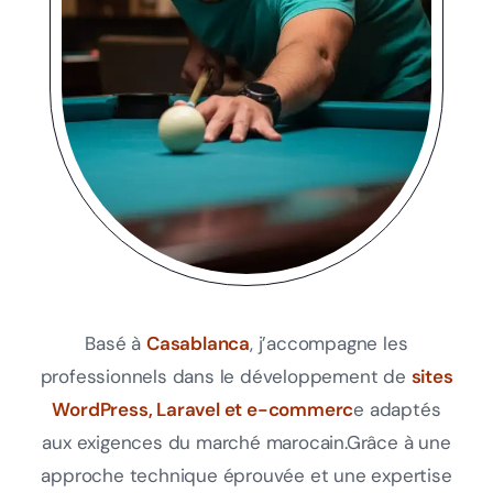
Basé à
Casablanca
, j’accompagne les
professionnels dans le développement de
sites
WordPress, Laravel et e-commerc
e adaptés
aux exigences du marché marocain.
Grâce à une
approche technique éprouvée et une expertise