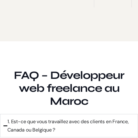
FAQ – Développeur
web freelance au
Maroc
1. Est-ce que vous travaillez avec des clients en France,
Canada ou Belgique ?