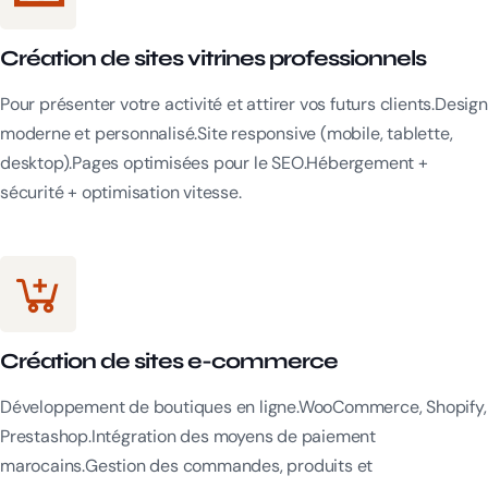
Création de sites vitrines professionnels
Pour présenter votre activité et attirer vos futurs clients.Design
moderne et personnalisé.Site responsive (mobile, tablette,
desktop).Pages optimisées pour le SEO.Hébergement +
sécurité + optimisation vitesse.
Création de sites e-commerce
Développement de boutiques en ligne.WooCommerce, Shopify,
Prestashop.Intégration des moyens de paiement
marocains.Gestion des commandes, produits et