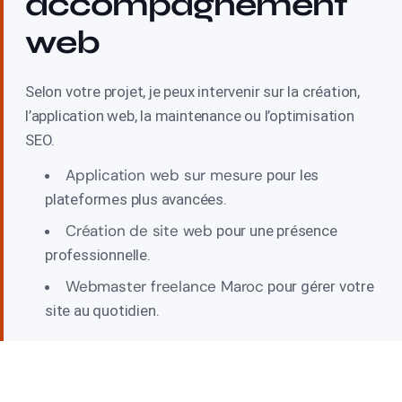
accompagnement
web
Selon votre projet, je peux intervenir sur la création,
l’application web, la maintenance ou l’optimisation
SEO.
Application web sur mesure
pour les
plateformes plus avancées.
Création de site web
pour une présence
professionnelle.
Webmaster freelance Maroc
pour gérer votre
site au quotidien.