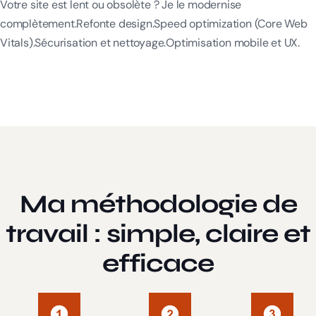
Votre site est lent ou obsolète ? Je le modernise
complètement.Refonte design.Speed optimization (Core Web
Vitals).Sécurisation et nettoyage.Optimisation mobile et UX.
Ma méthodologie de
travail : simple, claire et
efficace