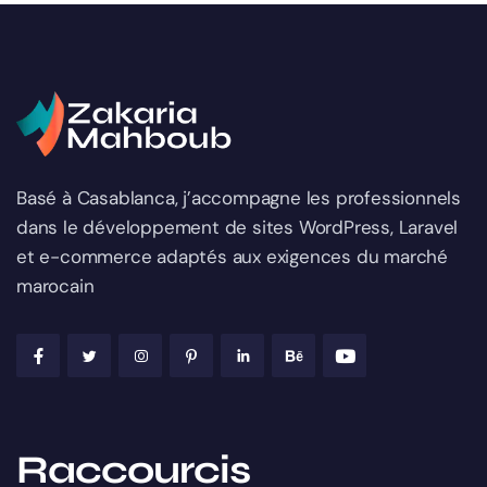
Basé à Casablanca, j’accompagne les professionnels
dans le développement de sites WordPress, Laravel
et e-commerce adaptés aux exigences du marché
marocain
Raccourcis