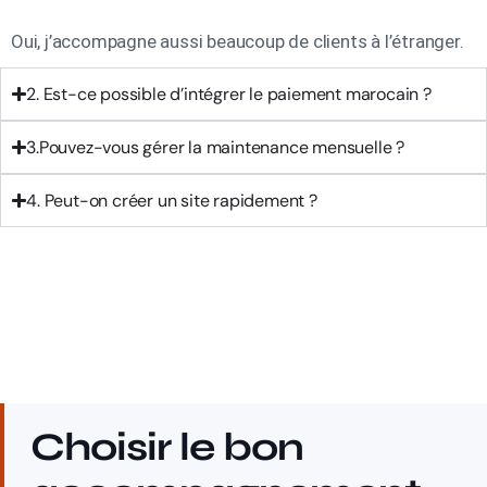
Oui, j’accompagne aussi beaucoup de clients à l’étranger.
2. Est-ce possible d’intégrer le paiement marocain ?
3.Pouvez-vous gérer la maintenance mensuelle ?
4. Peut-on créer un site rapidement ?
Choisir le bon