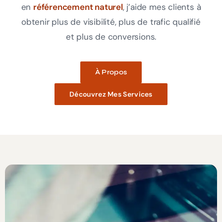
en
référencement naturel
, j’aide mes clients à
obtenir plus de visibilité, plus de trafic qualifié
et plus de conversions.
À Propos
Découvrez Mes Services