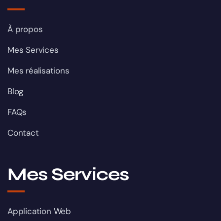
À propos
Mes Services
Mes réalisations
Blog
FAQs
Contact
Mes Services
Application Web