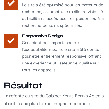
Le site a été optimisé pour les moteurs de
recherche, assurant une meilleure visibilité
et facilitant l’accès pour les personnes à la
recherche de soins spécialisés.
Responsive Design
Conscient de l’importance de
l’accessibilité mobile, le site a été conçu
pour être entièrement responsive, offrant
une expérience utilisateur de qualité sur
tous les appareils.
Résultat
La refonte du site du Cabinet Kenza Bennis Abied a
abouti à une plateforme en ligne moderne et