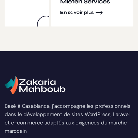
Mieten Services
En savoir plus
Basé à Casablanca, j’accompagne les professionnels
dans le développement de sites WordPress, Laravel
et e-commerce adaptés aux exigences du marché
marocain