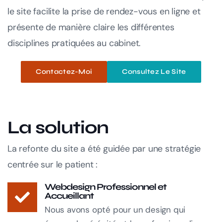
le site facilite la prise de rendez-vous en ligne et
présente de manière claire les différentes
disciplines pratiquées au cabinet.
Contactez-Moi
Consultez Le Site
La solution
La refonte du site a été guidée par une stratégie
centrée sur le patient :
Webdesign Professionnel et
Accueillant
Nous avons opté pour un design qui