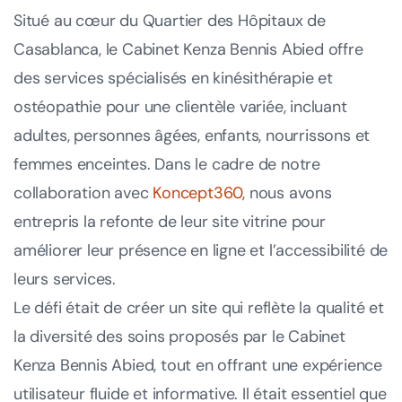
Situé au cœur du Quartier des Hôpitaux de
Casablanca, le Cabinet Kenza Bennis Abied offre
des services spécialisés en kinésithérapie et
ostéopathie pour une clientèle variée, incluant
adultes, personnes âgées, enfants, nourrissons et
femmes enceintes. Dans le cadre de notre
collaboration avec
Koncept360
, nous avons
entrepris la refonte de leur site vitrine pour
améliorer leur présence en ligne et l’accessibilité de
leurs services.
Le défi était de créer un site qui reflète la qualité et
la diversité des soins proposés par le Cabinet
Kenza Bennis Abied, tout en offrant une expérience
utilisateur fluide et informative. Il était essentiel que