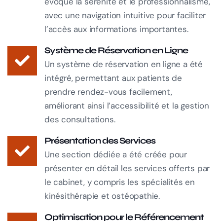
évoque la sérénité et le professionnalisme,
avec une navigation intuitive pour faciliter
l’accès aux informations importantes.
Système de Réservation en Ligne
Un système de réservation en ligne a été
intégré, permettant aux patients de
prendre rendez-vous facilement,
améliorant ainsi l’accessibilité et la gestion
des consultations.
Présentation des Services
Une section dédiée a été créée pour
présenter en détail les services offerts par
le cabinet, y compris les spécialités en
kinésithérapie et ostéopathie.
Optimisation pour le Référencement