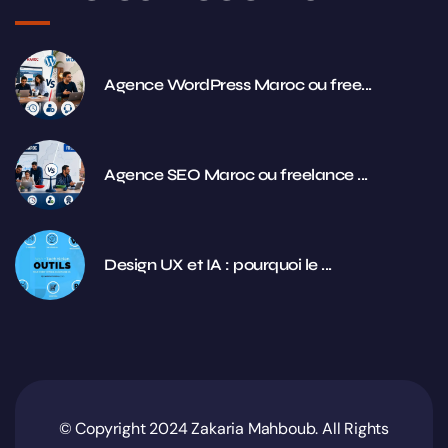
Agence WordPress Maroc ou free...
Agence SEO Maroc ou freelance ...
Design UX et IA : pourquoi le ...
© Copyright 2024 Zakaria Mahboub. All Rights