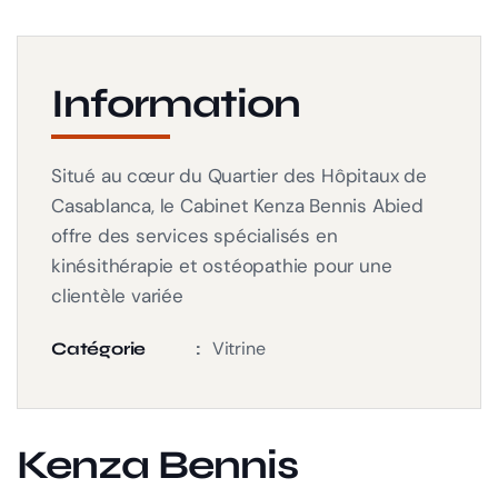
Information
Situé au cœur du Quartier des Hôpitaux de
Casablanca, le Cabinet Kenza Bennis Abied
offre des services spécialisés en
kinésithérapie et ostéopathie pour une
clientèle variée
Vitrine
Catégorie
Kenza Bennis