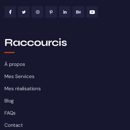
Raccourcis
À propos
Mes Services
Mes réalisations
Blog
FAQs
Contact