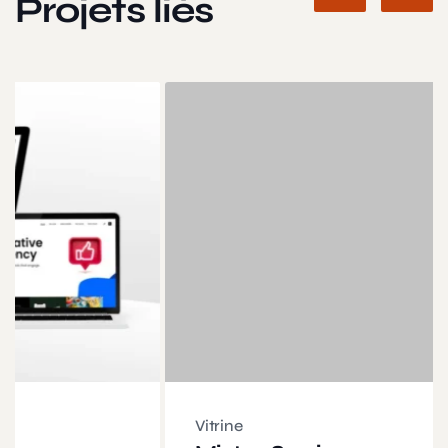
Projets liés
Vitrine