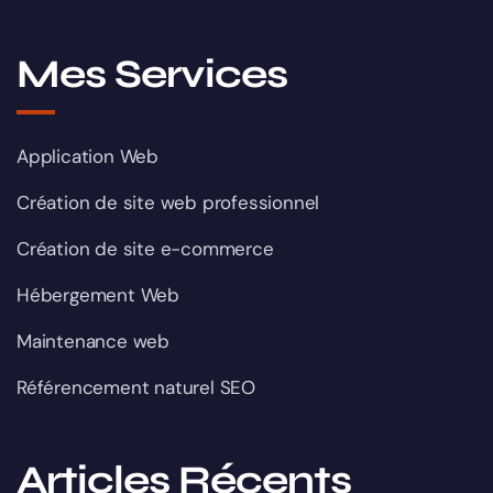
Mes Services
Application Web
Création de site web professionnel
Création de site e-commerce
Hébergement Web
Maintenance web
Référencement naturel SEO
Articles Récents