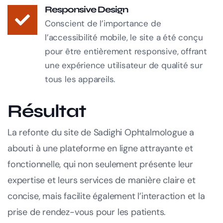
Responsive Design
Conscient de l’importance de
l’accessibilité mobile, le site a été conçu
pour être entièrement responsive, offrant
une expérience utilisateur de qualité sur
tous les appareils.
Résultat
La refonte du site de Sadighi Ophtalmologue a
abouti à une plateforme en ligne attrayante et
fonctionnelle, qui non seulement présente leur
expertise et leurs services de manière claire et
concise, mais facilite également l’interaction et la
prise de rendez-vous pour les patients.