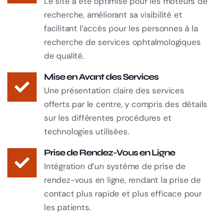
Le site a été optimisé pour les moteurs de
recherche, améliorant sa visibilité et
facilitant l’accès pour les personnes à la
recherche de services ophtalmologiques
de qualité.
Mise en Avant des Services
Une présentation claire des services
offerts par le centre, y compris des détails
sur les différentes procédures et
technologies utilisées.
Prise de Rendez-Vous en Ligne
Intégration d’un système de prise de
rendez-vous en ligne, rendant la prise de
contact plus rapide et plus efficace pour
les patients.