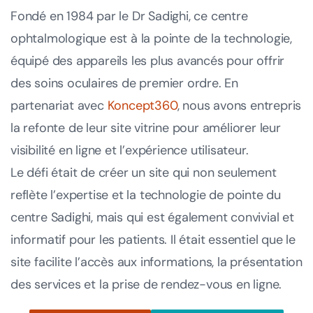
Fondé en 1984 par le Dr Sadighi, ce centre
ophtalmologique est à la pointe de la technologie,
équipé des appareils les plus avancés pour offrir
des soins oculaires de premier ordre. En
partenariat avec
Koncept360
, nous avons entrepris
la refonte de leur site vitrine pour améliorer leur
visibilité en ligne et l’expérience utilisateur.
Le défi était de créer un site qui non seulement
reflète l’expertise et la technologie de pointe du
centre Sadighi, mais qui est également convivial et
informatif pour les patients. Il était essentiel que le
site facilite l’accès aux informations, la présentation
des services et la prise de rendez-vous en ligne.