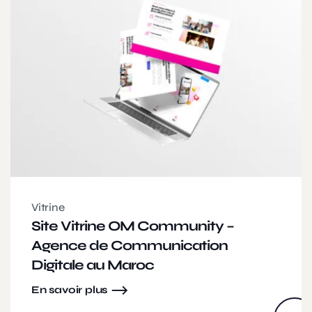
Vitrine
Site Vitrine OM Community –
Agence de Communication
Digitale au Maroc
En savoir plus