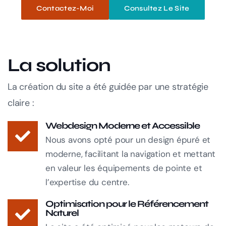
Contactez-Moi
Consultez Le Site
La solution
La création du site a été guidée par une stratégie
claire :
Webdesign Moderne et Accessible
Nous avons opté pour un design épuré et
moderne, facilitant la navigation et mettant
en valeur les équipements de pointe et
l’expertise du centre.
Optimisation pour le Référencement
Naturel