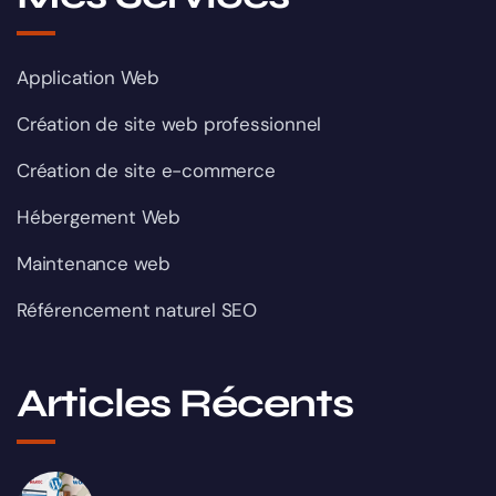
Application Web
Création de site web professionnel
Création de site e-commerce
Hébergement Web
Maintenance web
Référencement naturel SEO
Articles Récents