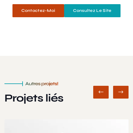
Contactez-Moi
Consultez Le Site
Autres projets!
Projets liés