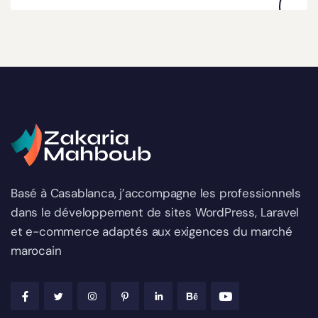
Basé à Casablanca, j’accompagne les professionnels
dans le développement de sites WordPress, Laravel
et e-commerce adaptés aux exigences du marché
marocain