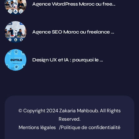
Agence WordPress Maroc ou free...
Agence SEO Maroc ou freelance ...
Design UX et IA : pourquoi le ...
© Copyright 2024 Zakaria Mahboub. All Rights
Reserved.
Mentions légales
Politique de confidentialité