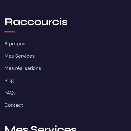
Raccourcis
À propos
Mes Services
Mes réalisations
Blog
FAQs
Contact
Mes Services