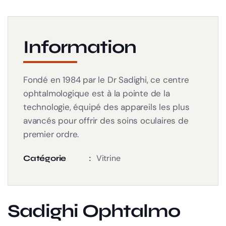
Information
Fondé en 1984 par le Dr Sadighi, ce centre
ophtalmologique est à la pointe de la
technologie, équipé des appareils les plus
avancés pour offrir des soins oculaires de
premier ordre.
Vitrine
Catégorie
Sadighi Ophtalmo