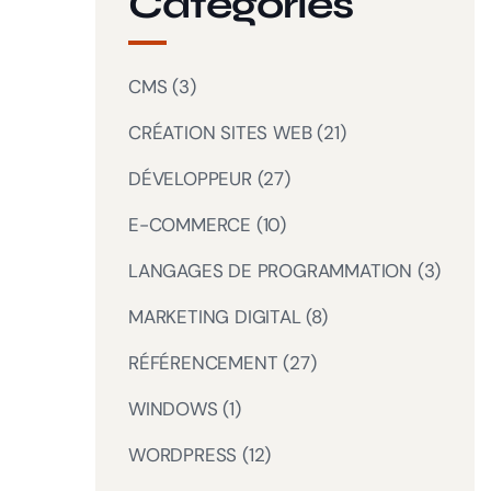
Catégories
CMS
(3)
CRÉATION SITES WEB
(21)
DÉVELOPPEUR
(27)
E-COMMERCE
(10)
LANGAGES DE PROGRAMMATION
(3)
MARKETING DIGITAL
(8)
RÉFÉRENCEMENT
(27)
WINDOWS
(1)
WORDPRESS
(12)