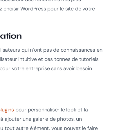
z choisir WordPress pour le site de votre
sation
tilisateurs qui n’ont pas de connaissances en
sateur intuitive et des tonnes de tutoriels
pour votre entreprise sans avoir besoin
lugins
pour personnaliser le look et la
à ajouter une galerie de photos, un
ou tout autre élément, vous pouvez le faire