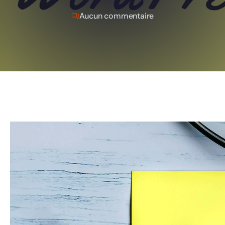
Aucun commentaire