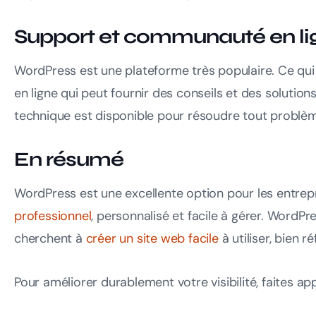
Support et communauté en li
WordPress est une plateforme très populaire. Ce qui
en ligne qui peut fournir des conseils et des solutio
technique est disponible pour résoudre tout problème 
En résumé
WordPress est une excellente option pour les entrep
professionnel
, personnalisé et facile à gérer. WordPr
cherchent à
créer un site web facile
à utiliser, bien r
Pour améliorer durablement votre visibilité, faites ap