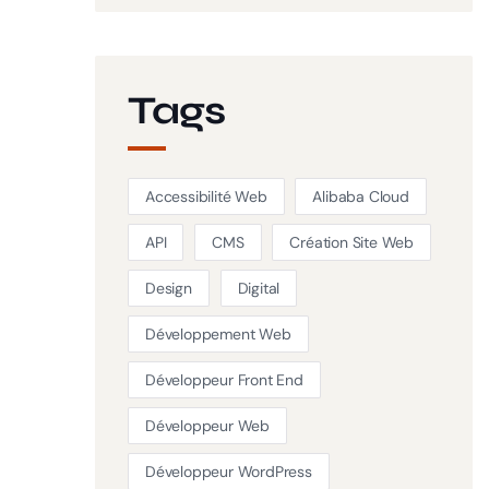
Tags
Accessibilité Web
Alibaba Cloud
API
CMS
Création Site Web
Design
Digital
Développement Web
Développeur Front End
Développeur Web
Développeur WordPress