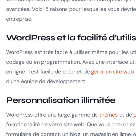
avancées. Voici 5 raisons pour lesquelles vous devrie
entreprise.
WordPress et la facilité d’utili
WordPress est très facile à utiliser, même pour les u
codage ou en programmation. Avec une interface utili
en ligne. Il est facile de créer et de
gérer un site web
d’une équipe de développement.
Personnalisation illimitée
WordPress offre une large gamme de
thèmes
et de
p
fonctionnalité de votre site web. Que vous cherchiez 
formulaire de contact, un blog, un magasin en ligne, 