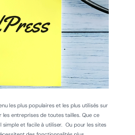
 les plus populaires et les plus utilisés sur
r les entreprises de toutes tailles. Que ce
 simple et facile à utiliser. Ou pour les sites
écessitent des fonctionnalités plus