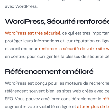
avec WordPress.
WordPress, Sécurité renforcé
WordPress est très sécurisé
, ce qui est très importa
protéger leurs informations et leur réputation en lign
disponibles pour
renforcer la sécurité de votre site 
en continu pour corriger les faiblesses de sécurité d
Référencement amélioré
WordPress est conçu pour les moteurs de recherche.
référencent souvent bien les sites web créés avec ce
SEO. Vous pouvez améliorer considérablement le
réf
augmenter votre visibilité en ligne et
attirer plus de tr