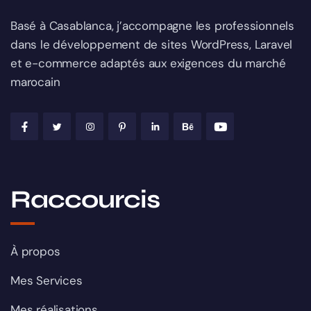
Basé à Casablanca, j’accompagne les professionnels
dans le développement de sites WordPress, Laravel
et e-commerce adaptés aux exigences du marché
marocain
Raccourcis
À propos
Mes Services
Mes réalisations