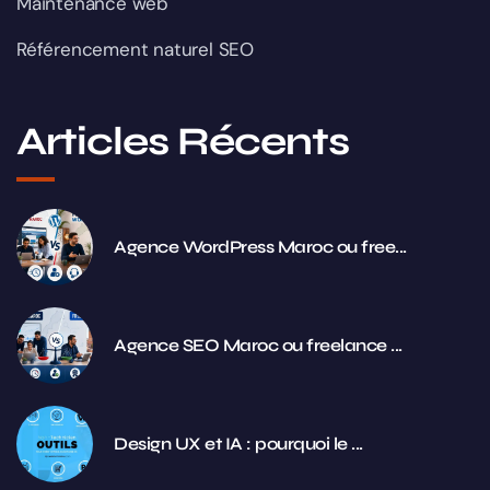
Maintenance web
Référencement naturel SEO
Articles Récents
Agence WordPress Maroc ou free...
Agence SEO Maroc ou freelance ...
Design UX et IA : pourquoi le ...