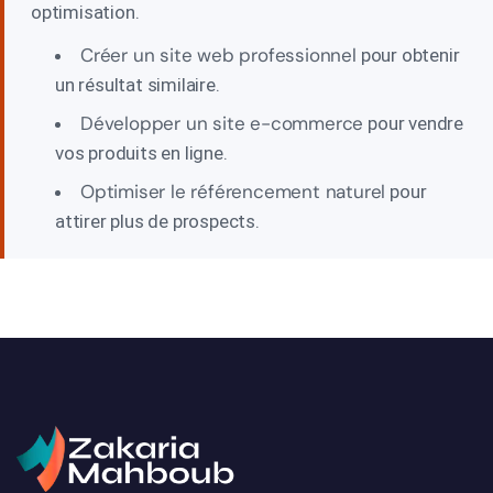
optimisation.
Créer un site web professionnel
pour obtenir
un résultat similaire.
Développer un site e-commerce
pour vendre
vos produits en ligne.
Optimiser le référencement naturel
pour
attirer plus de prospects.