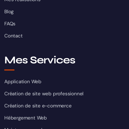
Blog
FAQs
Contact
Mes Services
Application Web
Création de site web professionnel
Création de site e-commerce
Hébergement Web