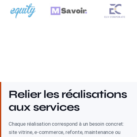
Relier les réalisations
aux services
Chaque réalisation correspond à un besoin concret:
site vitrine, e-commerce, refonte, maintenance ou