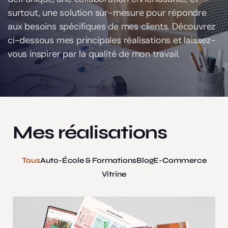
surtout, une solution sur-mesure pour répondre
aux besoins spécifiques de mes clients. Découvrez
ci-dessous mes principales réalisations et laissez-
vous inspirer par la qualité de mon travail.
Mes réalisations
Tous
Auto-École & Formations
Blog
E-Commerce
Vitrine