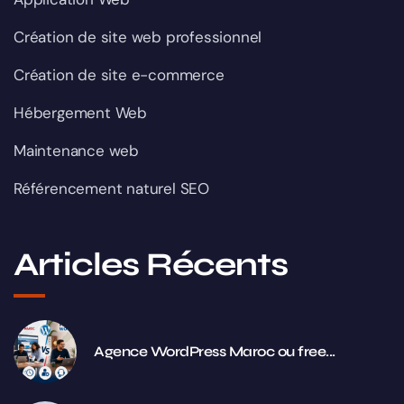
Création de site web professionnel
Création de site e-commerce
Hébergement Web
Maintenance web
Référencement naturel SEO
Articles Récents
Agence WordPress Maroc ou free...