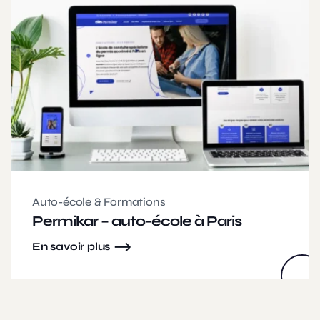
Auto-école & Formations
Permikar – auto-école à Paris
En savoir plus