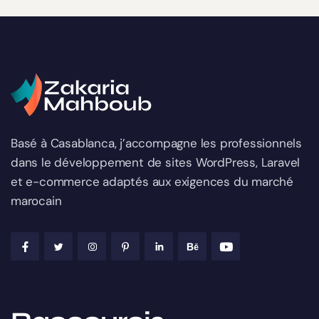
Basé à Casablanca, j’accompagne les professionnels
dans le développement de sites WordPress, Laravel
et e-commerce adaptés aux exigences du marché
marocain