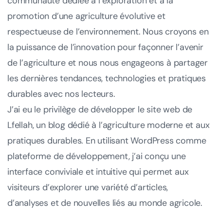
communauté dédiée à l’exploration et à la
promotion d’une agriculture évolutive et
respectueuse de l’environnement. Nous croyons en
la puissance de l’innovation pour façonner l’avenir
de l’agriculture et nous nous engageons à partager
les dernières tendances, technologies et pratiques
durables avec nos lecteurs.
J’ai eu le privilège de développer le site web de
Lfellah, un blog dédié à l’agriculture moderne et aux
pratiques durables. En utilisant WordPress comme
plateforme de développement, j’ai conçu une
interface conviviale et intuitive qui permet aux
visiteurs d’explorer une variété d’articles,
d’analyses et de nouvelles liés au monde agricole.