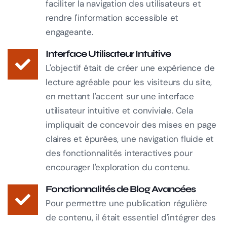
faciliter la navigation des utilisateurs et
rendre l'information accessible et
engageante.
Interface Utilisateur Intuitive
L'objectif était de créer une expérience de
lecture agréable pour les visiteurs du site,
en mettant l'accent sur une interface
utilisateur intuitive et conviviale. Cela
impliquait de concevoir des mises en page
claires et épurées, une navigation fluide et
des fonctionnalités interactives pour
encourager l'exploration du contenu.
Fonctionnalités de Blog Avancées
Pour permettre une publication régulière
de contenu, il était essentiel d'intégrer des