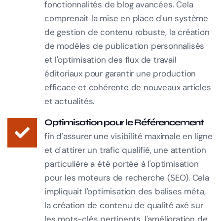
fonctionnalités de blog avancées. Cela
comprenait la mise en place d'un système
de gestion de contenu robuste, la création
de modèles de publication personnalisés
et l'optimisation des flux de travail
éditoriaux pour garantir une production
efficace et cohérente de nouveaux articles
et actualités.
Optimisation pour le Référencement
fin d'assurer une visibilité maximale en ligne
et d'attirer un trafic qualifié, une attention
particulière a été portée à l'optimisation
pour les moteurs de recherche (SEO). Cela
impliquait l'optimisation des balises méta,
la création de contenu de qualité axé sur
les mots-clés pertinents, l'amélioration de