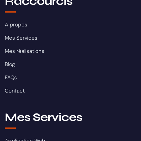
Raccourcis
À propos
Mes Services
Mes réalisations
Blog
FAQs
Contact
Mes Services
Application Web