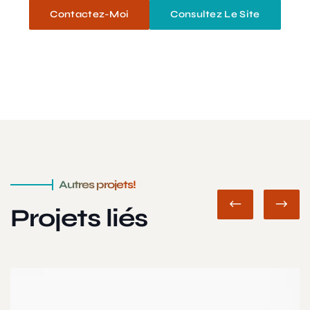
Contactez-Moi
Consultez Le Site
Autres projets!
Projets liés