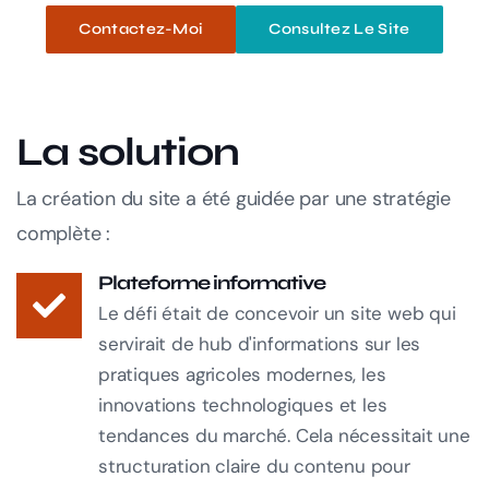
Contactez-Moi
Consultez Le Site
La solution
La création du site a été guidée par une stratégie
complète :
Plateforme informative
Le défi était de concevoir un site web qui
servirait de hub d'informations sur les
pratiques agricoles modernes, les
innovations technologiques et les
tendances du marché. Cela nécessitait une
structuration claire du contenu pour