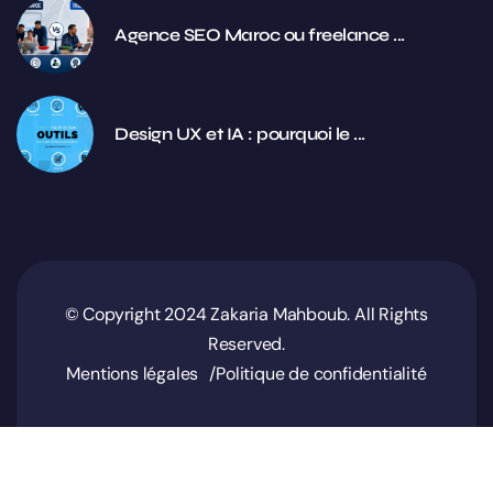
Agence SEO Maroc ou freelance ...
Design UX et IA : pourquoi le ...
© Copyright 2024 Zakaria Mahboub. All Rights
Reserved.
Mentions légales
Politique de confidentialité