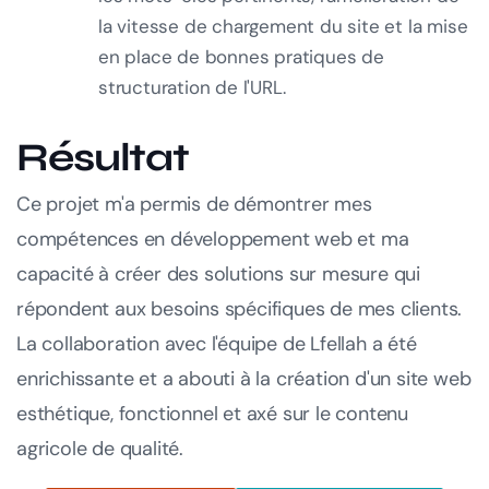
la vitesse de chargement du site et la mise
en place de bonnes pratiques de
structuration de l'URL.
Résultat
Ce projet m'a permis de démontrer mes
compétences en développement web et ma
capacité à créer des solutions sur mesure qui
répondent aux besoins spécifiques de mes clients.
La collaboration avec l'équipe de Lfellah a été
enrichissante et a abouti à la création d'un site web
esthétique, fonctionnel et axé sur le contenu
agricole de qualité.