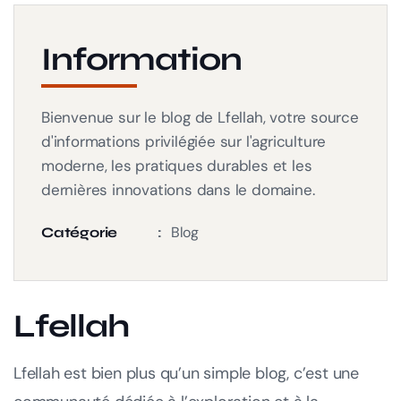
Information
Bienvenue sur le blog de Lfellah, votre source
d'informations privilégiée sur l'agriculture
moderne, les pratiques durables et les
dernières innovations dans le domaine.
Blog
Catégorie
Lfellah
Lfellah est bien plus qu’un simple blog, c’est une